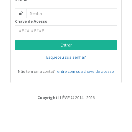
Chave de Acesso:
Entrar
Esqueceu sua senha?
Não tem uma conta?
entre com sua chave de acesso
Copyright
LLIÈGE © 2014 - 2026