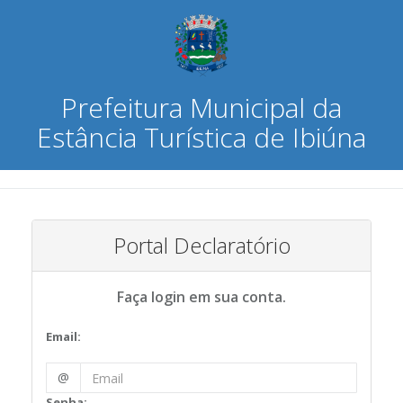
Prefeitura Municipal da
Estância Turística de Ibiúna
Portal Declaratório
Faça login em sua conta.
Email:
@
Senha: